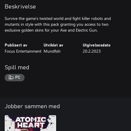
Beskrivelse
Survive the game’s twisted world and fight killer robots and
mutants in style with this pack granting you access to two
exclusive golden skins for your Axe and Electric Gun.
Publisert av
Utviklet av
Utgivelsesdato
Focus Entertainment
Mundfish
20.2.2023
Spill med
PC
Jobber sammen med