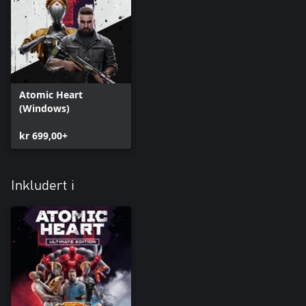
Atomic Heart
(Windows)
kr 699,00+
Inkludert i