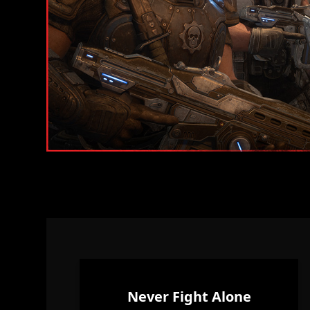
Never Fight Alone