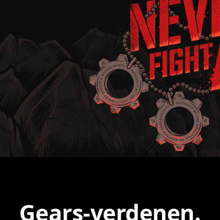
Gears-verdenen.