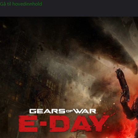
Gå til hovedinnhold