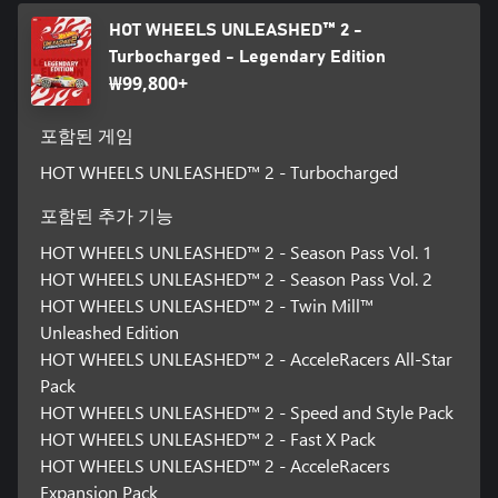
HOT WHEELS UNLEASHED™ 2 -
Turbocharged - Legendary Edition
₩99,800+
포함된 게임
HOT WHEELS UNLEASHED™ 2 - Turbocharged
포함된 추가 기능
HOT WHEELS UNLEASHED™ 2 - Season Pass Vol. 1
HOT WHEELS UNLEASHED™ 2 - Season Pass Vol. 2
HOT WHEELS UNLEASHED™ 2 - Twin Mill™
Unleashed Edition
HOT WHEELS UNLEASHED™ 2 - AcceleRacers All-Star
Pack
HOT WHEELS UNLEASHED™ 2 - Speed and Style Pack
HOT WHEELS UNLEASHED™ 2 - Fast X Pack
HOT WHEELS UNLEASHED™ 2 - AcceleRacers
Expansion Pack