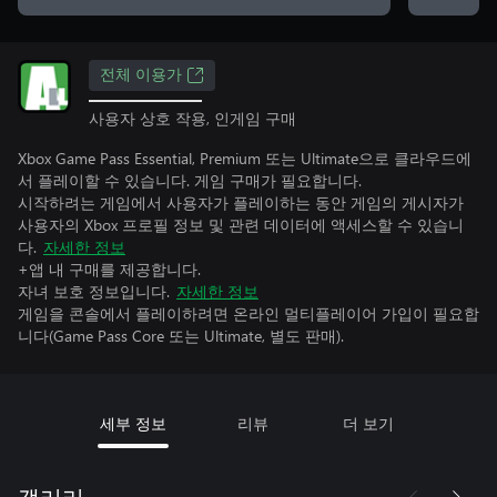
전체 이용가
사용자 상호 작용, 인게임 구매
Xbox Game Pass Essential, Premium 또는 Ultimate으로 클라우드에
서 플레이할 수 있습니다. 게임 구매가 필요합니다.
시작하려는 게임에서 사용자가 플레이하는 동안 게임의 게시자가
사용자의 Xbox 프로필 정보 및 관련 데이터에 액세스할 수 있습니
다.
자세한 정보
+앱 내 구매를 제공합니다.
자녀 보호 정보입니다.
자세한 정보
게임을 콘솔에서 플레이하려면 온라인 멀티플레이어 가입이 필요합
니다(Game Pass Core 또는 Ultimate, 별도 판매).
세부 정보
리뷰
더 보기