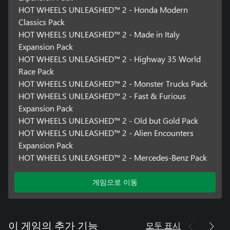
HOT WHEELS UNLEASHED™ 2 - Honda Modern
Classics Pack
HOT WHEELS UNLEASHED™ 2 - Made in Italy
Expansion Pack
HOT WHEELS UNLEASHED™ 2 - Highway 35 World
Race Pack
HOT WHEELS UNLEASHED™ 2 - Monster Trucks Pack
HOT WHEELS UNLEASHED™ 2 - Fast & Furious
Expansion Pack
HOT WHEELS UNLEASHED™ 2 - Old but Gold Pack
HOT WHEELS UNLEASHED™ 2 - Alien Encounters
Expansion Pack
HOT WHEELS UNLEASHED™ 2 - Mercedes-Benz Pack
게임으로 이동
모두 표시
이 게임의 추가 기능