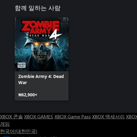
함께 일하는 사람
Zombie Army 4: Dead
War
₩62,900+
XBOX 콘솔
XBOX GAMES
XBOX Game Pass
XBOX 액세서리
XBO
게임
한국어(대한민국)