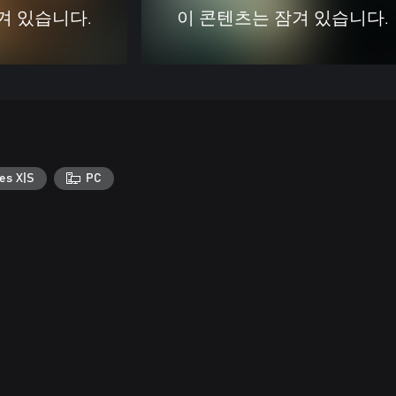
겨 있습니다.
이 콘텐츠는 잠겨 있습니다.
es X|S
PC