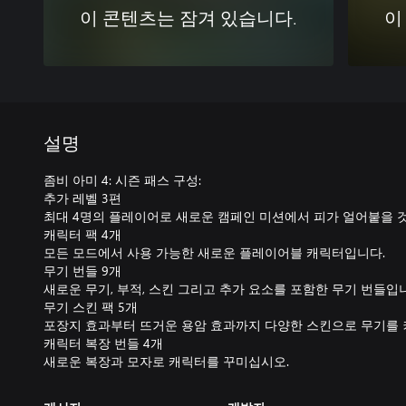
이 콘텐츠는 잠겨 있습니다.
이
설명
좀비 아미 4: 시즌 패스 구성:
추가 레벨 3편
최대 4명의 플레이어로 새로운 캠페인 미션에서 피가 얼어붙을 것
캐릭터 팩 4개
모든 모드에서 사용 가능한 새로운 플레이어블 캐릭터입니다.
무기 번들 9개
새로운 무기, 부적, 스킨 그리고 추가 요소를 포함한 무기 번들입
무기 스킨 팩 5개
포장지 효과부터 뜨거운 용암 효과까지 다양한 스킨으로 무기를
캐릭터 복장 번들 4개
새로운 복장과 모자로 캐릭터를 꾸미십시오.