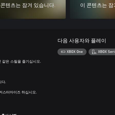
 콘텐츠는 잠겨 있습니다.
이 콘텐츠는 잠
다음 사용자와 플레이
XBOX One
XBOX Seri
 같은 스릴을 즐기십시오.
니다.
 커스터마이즈 하십시오.