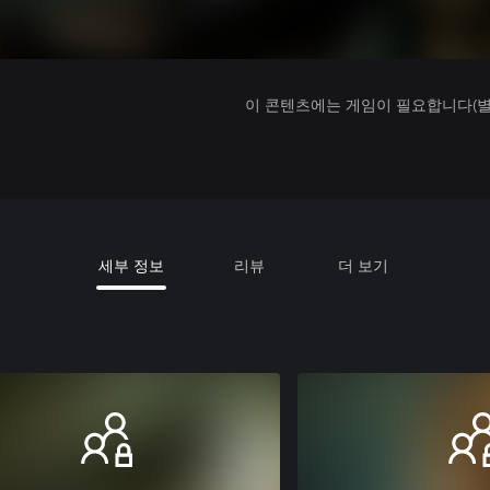
이 콘텐츠에는 게임이 필요합니다(별도
세부 정보
리뷰
더 보기