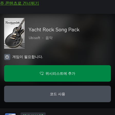
주 콘텐츠로 건너뛰기
Yacht Rock Song Pack
Ubisoft
•
음악
게임이 필요합니다.
위시리스트에 추가
코드 사용