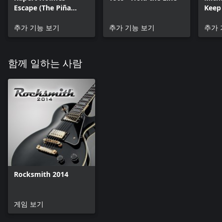
Escape (The Piña
Keep 
Colada Song)
(Ever
추가 기능 보기
추가 기능 보기
Near
추가 
함께 일하는 사람
Rocksmith 2014
게임 보기