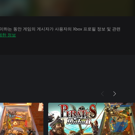
하는 동안 게임의 게시자가 사용자의 Xbox 프로필 정보 및 관련
세한 정보