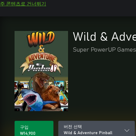
주 콘텐츠로 건너뛰기
Wild & Adve
Super PowerUP Games
버전 선택
구입
Wild & Adventure Pinball
₩14,900