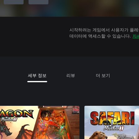
시작하려는 게임에서 사용자가 플레이
데이터에 액세스할 수 있습니다.
자
세부 정보
리뷰
더 보기