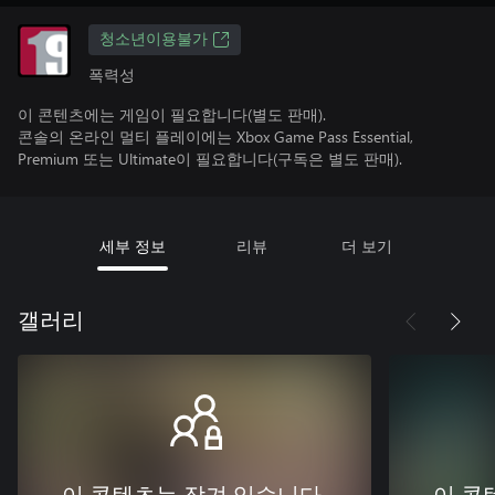
청소년이용불가
폭력성
이 콘텐츠에는 게임이 필요합니다(별도 판매).
콘솔의 온라인 멀티 플레이에는 Xbox Game Pass Essential,
Premium 또는 Ultimate이 필요합니다(구독은 별도 판매).
세부 정보
리뷰
더 보기
갤러리