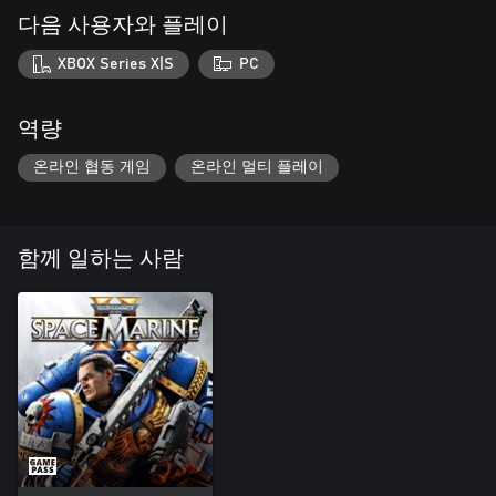
다음 사용자와 플레이
XBOX Series X|S
PC
역량
온라인 협동 게임
온라인 멀티 플레이
함께 일하는 사람