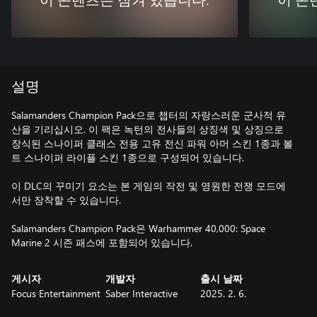
이 콘텐츠는 잠겨 있습니다.
이 콘
설명
Salamanders Champion Pack으로 챕터의 자랑스러운 군사적 유
산을 기리십시오. 이 팩은 녹턴의 전사들의 상징색 및 상징으로
장식된 스나이퍼 클래스 전용 고유 전신 파워 아머 스킨 1종과 볼
트 스나이퍼 라이플 스킨 1종으로 구성되어 있습니다.
이 DLC의 꾸미기 요소는 본 게임의 작전 및 영원한 전쟁 모드에
서만 장착할 수 있습니다.
Salamanders Champion Pack은 Warhammer 40,000: Space
Marine 2 시즌 패스에 포함되어 있습니다.
게시자
개발자
출시 날짜
Focus Entertainment
Saber Interactive
2025. 2. 6.