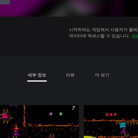
시작하려는 게임에서 사용자가 플레이
데이터에 액세스할 수 있습니다.
자
세부 정보
리뷰
더 보기