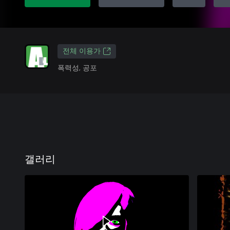
전체 이용가
폭력성, 공포
갤러리