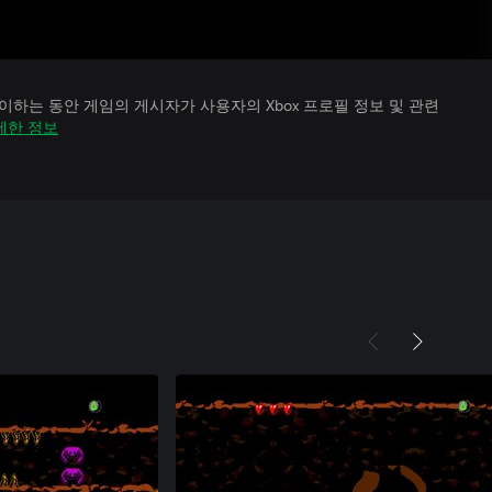
하는 동안 게임의 게시자가 사용자의 Xbox 프로필 정보 및 관련
세한 정보