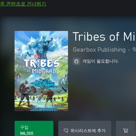
주 콘텐츠로 건너뛰기
Tribes of M
Gearbox Publishing
•
게임이 필요합니다.
구입
위시리스트에 추가
₩6,300