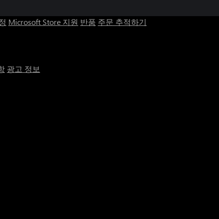
계정
Microsoft Store 지원
반품
주문 추적하기
항
광고 정보