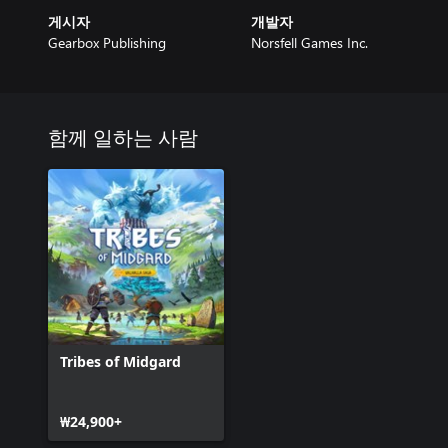
게시자
개발자
Gearbox Publishing
Norsfell Games Inc.
함께 일하는 사람
Tribes of Midgard
₩24,900+