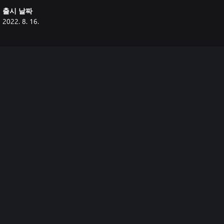
출시 날짜
2022. 8. 16.