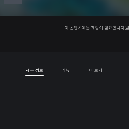
이 콘텐츠에는 게임이 필요합니다(별도
세부 정보
리뷰
더 보기