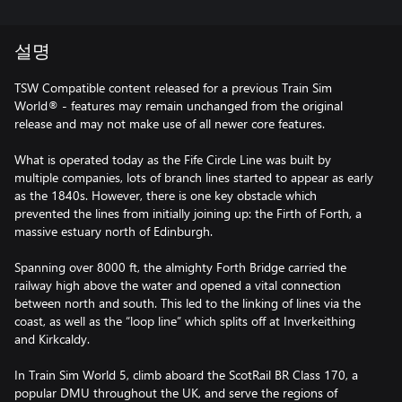
설명
TSW Compatible content released for a previous Train Sim
World® - features may remain unchanged from the original
release and may not make use of all newer core features.
What is operated today as the Fife Circle Line was built by
multiple companies, lots of branch lines started to appear as early
as the 1840s. However, there is one key obstacle which
prevented the lines from initially joining up: the Firth of Forth, a
massive estuary north of Edinburgh.
Spanning over 8000 ft, the almighty Forth Bridge carried the
railway high above the water and opened a vital connection
between north and south. This led to the linking of lines via the
coast, as well as the “loop line” which splits off at Inverkeithing
and Kirkcaldy.
In Train Sim World 5, climb aboard the ScotRail BR Class 170, a
popular DMU throughout the UK, and serve the regions of