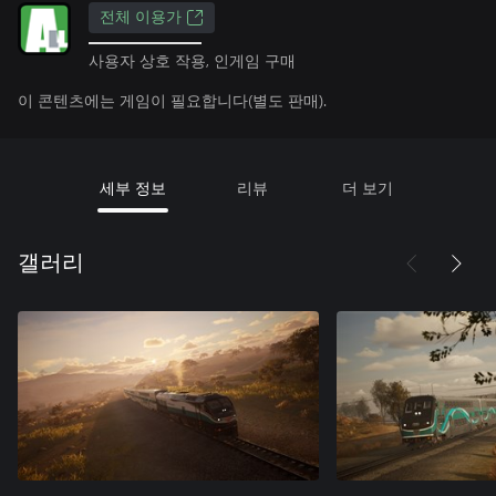
전체 이용가
사용자 상호 작용, 인게임 구매
이 콘텐츠에는 게임이 필요합니다(별도 판매).
세부 정보
리뷰
더 보기
갤러리