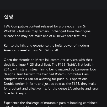
설명
TSW Compatible content released for a previous Train Sim
World® - features may remain unchanged from the original
release and may not make use of all newer core features.
Run to the hills and experience the hefty power of modern
American diesel in Train Sim World 4!
Open the throttle on Metrolink commuter services with their
sleek & unique F125 diesel fleet. The F125 “Spirit”, first built in
2015, with stylish streamlining being inspired by European loco
designs. Turn tail with the twinned Rotem Commuter Cars,
complete with a cab car allowing for push-pull operations.
Double decker in form, and just as bold as the F125, they make
for a potent and effective mix for the dense LA suburbs and rural
Soledad Canyon.
Experience the challenge of mountain pass railroading combined