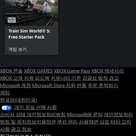
Train Sim World® 5:
Free Starter Pack
게임 보기
XBOX 콘솔
XBOX GAMES
XBOX Game Pass
XBOX 액세서리
XBOX 고객 지원
피드백
커뮤니티 기준
감광성 발작 경고
Microsoft 계정
Microsoft Store 지원
반품
주문 추적하기
게임
한국어(대한민국)
개인 정보 선택 사항
소비자 상태 개인정보처리방침
Microsoft에 문의
개인정보처리
방침 및 위치정보이용약관
쿠키 관리
사용약관
상표
타사 고지
사항
광고 정보