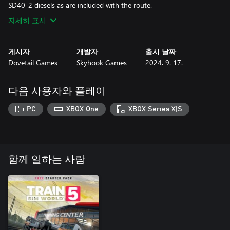
SD40-2 diesels as are included with the route.
자세히 표시
게시자
개발자
출시 날짜
Dovetail Games
Skyhook Games
2024. 9. 17.
다음 사용자와 플레이
PC
XBOX One
XBOX Series X|S
함께 일하는 사람