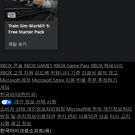
Train Sim World® 5:
Free Starter Pack
게임 보기
XBOX 콘솔
XBOX GAMES
XBOX Game Pass
XBOX 액세서리
XBOX 고객 지원
피드백
커뮤니티 기준
감광성 발작 경고
Microsoft 계정
Microsoft Store 지원
반품
주문 추적하기
게임
한국어(대한민국)
개인 정보 선택 사항
소비자 상태 개인정보처리방침
Microsoft에 문의
개인정보처리
방침 및 위치정보이용약관
쿠키 관리
사용약관
상표
타사 고지
사항
광고 정보
한국마이크로소프트(유)