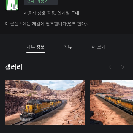
전체 이용가
사용자 상호 작용, 인게임 구매
이 콘텐츠에는 게임이 필요합니다(별도 판매).
세부 정보
리뷰
더 보기
갤러리