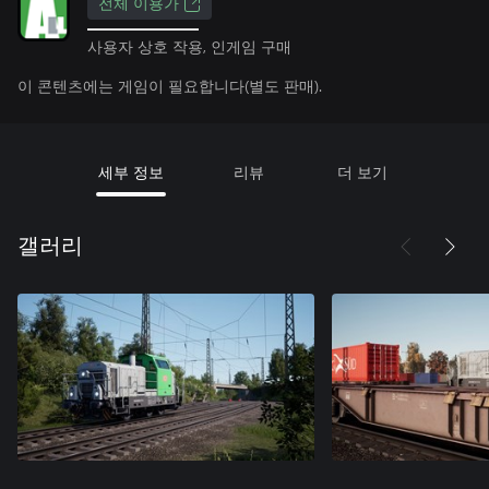
전체 이용가
사용자 상호 작용, 인게임 구매
이 콘텐츠에는 게임이 필요합니다(별도 판매).
세부 정보
리뷰
더 보기
갤러리