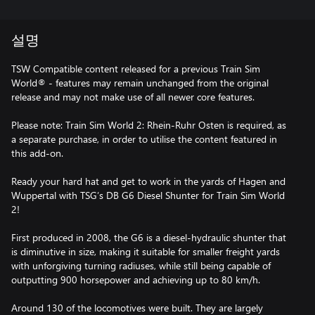
설명
TSW Compatible content released for a previous Train Sim
World® - features may remain unchanged from the original
release and may not make use of all newer core features.
Please note: Train Sim World 2: Rhein-Ruhr Osten is required, as
a separate purchase, in order to utilise the content featured in
this add-on.
Ready your hard hat and get to work in the yards of Hagen and
Wuppertal with TSG’s DB G6 Diesel Shunter for Train Sim World
2!
First produced in 2008, the G6 is a diesel-hydraulic shunter that
is diminutive in size, making it suitable for smaller freight yards
with unforgiving turning radiuses, while still being capable of
outputting 900 horsepower and achieving up to 80 km/h.
Around 130 of the locomotives were built. They are largely