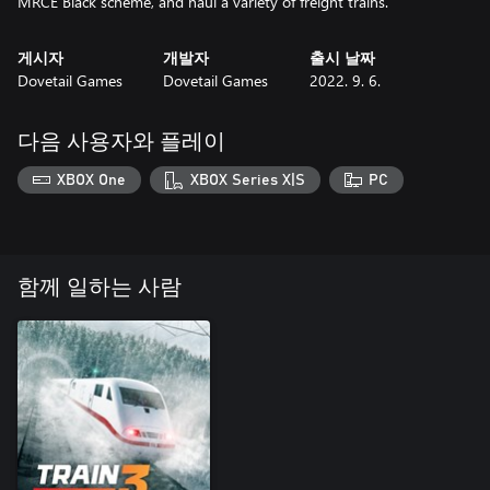
게시자
개발자
출시 날짜
Dovetail Games
Dovetail Games
2022. 9. 6.
다음 사용자와 플레이
XBOX One
XBOX Series X|S
PC
함께 일하는 사람