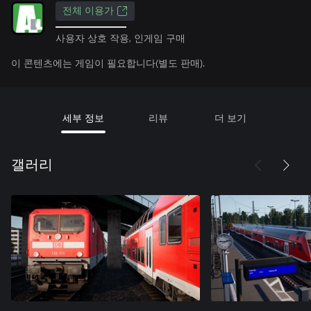
전체 이용가
사용자 상호 작용, 인게임 구매
이 콘텐츠에는 게임이 필요합니다(별도 판매).
세부 정보
리뷰
더 보기
갤러리