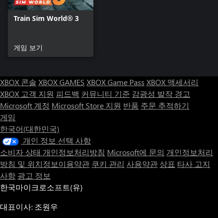
Train Sim World® 3
게임 보기
XBOX 콘솔
XBOX GAMES
XBOX Game Pass
XBOX 액세서리
XBOX 고객 지원
피드백
커뮤니티 기준
감광성 발작 경고
Microsoft 계정
Microsoft Store 지원
반품
주문 추적하기
게임
한국어(대한민국)
개인 정보 선택 사항
소비자 상태 개인정보처리방침
Microsoft에 문의
개인정보처리
방침 및 위치정보이용약관
쿠키 관리
사용약관
상표
타사 고지
사항
광고 정보
한국마이크로소프트(유)
대표이사: 조원우