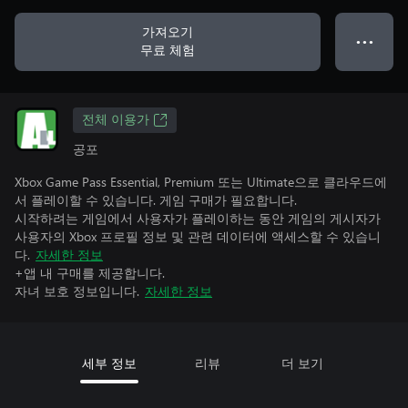
가져오기
● ● ●
무료 체험
전체 이용가
공포
Xbox Game Pass Essential, Premium 또는 Ultimate으로 클라우드에
서 플레이할 수 있습니다. 게임 구매가 필요합니다.
시작하려는 게임에서 사용자가 플레이하는 동안 게임의 게시자가
사용자의 Xbox 프로필 정보 및 관련 데이터에 액세스할 수 있습니
다.
자세한 정보
+앱 내 구매를 제공합니다.
자녀 보호 정보입니다.
자세한 정보
세부 정보
리뷰
더 보기