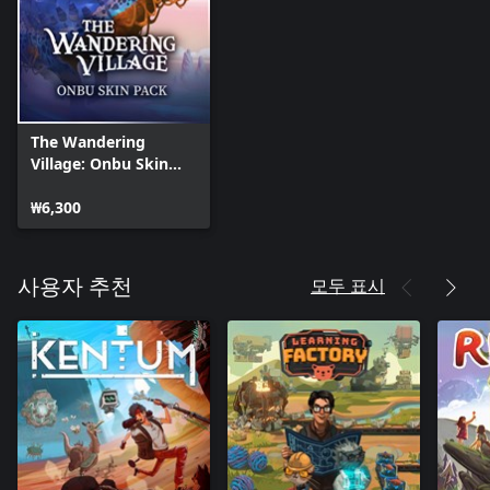
The Wandering
Village: Onbu Skin
Pack
₩6,300
모두 표시
사용자 추천