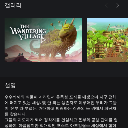
갤러리
설명
수수께끼의 식물이 자라면서 유독성 포자를 내뿜으며 지구 전체
에 퍼지고 있는 세상, 몇 안 되는 생존자로 이루어진 무리가 그들
이 '온부'라 부르는, 거대하고 방랑하는 짐승의 등 위에서 피난처
를 찾습니다.
그들의 지도자가 되어 정착지를 건설하고 온부와 공생 관계를 형
성하여, 아름답지만 적대적인 포스트 아포칼립스 세상에서 함께