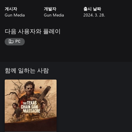
게시자
개발자
출시 날짜
Gun Media
Gun Media
2024. 3. 28.
다음 사용자와 플레이
PC
함께 일하는 사람