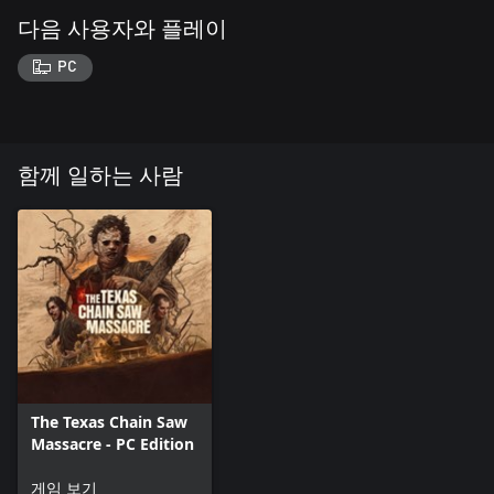
다음 사용자와 플레이
PC
함께 일하는 사람
The Texas Chain Saw
Massacre - PC Edition
게임 보기