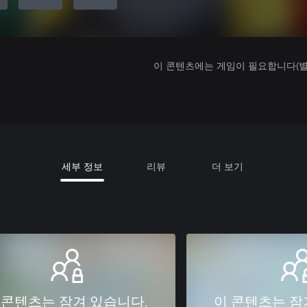
이 콘텐츠에는 게임이 필요합니다(별도
세부 정보
리뷰
더 보기
 콘텐츠는 잠겨 있습니다.
이 콘텐츠는 잠