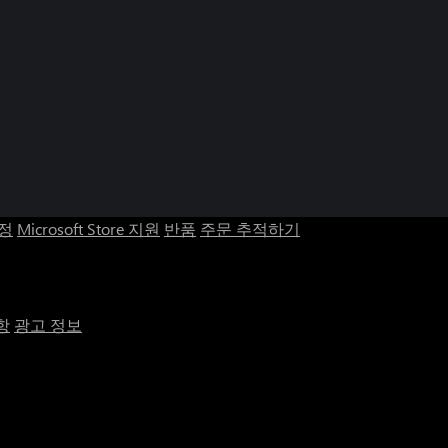
계정
Microsoft Store 지원
반품
주문 추적하기
항
광고 정보