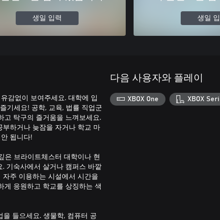
생일 입력
생일 
다음 사용자와 플레이
을 유감없이 보여주세요. 대학에 입
XBOX One
XBOX Seri
기세요! 공학, 교육, 법률 직업군
하고 탁구의 즐거움을 느껴보세요.
공부하거나 늦잠을 자거나 학교 마
안 됩니다!
 깊은 브라이트체스터 대학이나 현
. 기숙사에서 살거나 캠퍼스 바깥
 자주 이용하는 시설에서 시간을
하게 응원하고 학교를 상징하는 색
을 들으세요. 생물학, 컴퓨터 공