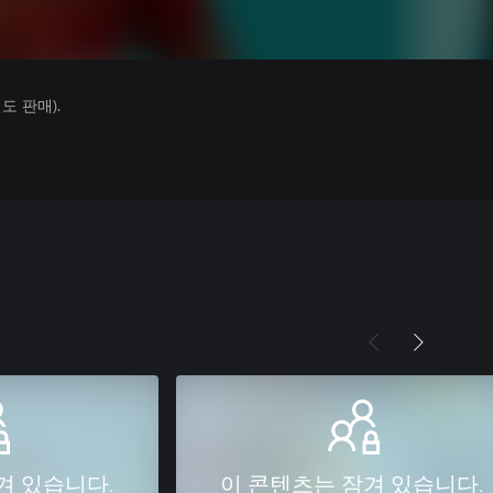
 판매).
겨 있습니다.
이 콘텐츠는 잠겨 있습니다.