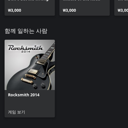
₩3,000
₩3,000
₩3,0
함께 일하는 사람
Rocksmith 2014
게임 보기