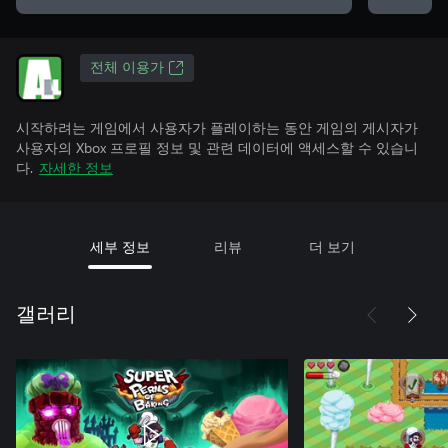
전체 이용가
시작하려는 게임에서 사용자가 플레이하는 동안 게임의 게시자가
사용자의 Xbox 프로필 정보 및 관련 데이터에 액세스할 수 있습니
다.
자세한 정보
세부 정보
리뷰
더 보기
갤러리