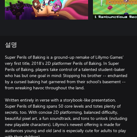
설명
Super Perils of Baking is a ground-up remake of Lillymo Games’
very first title, 2018’s 2D platformer Perils of Baking. In Super
Perils of Baking, players take control of a talented student-baker
who has but one goal in mind: Stopping his brother -- enchanted
by a cursed baking hat garnered from their school's basement --
from wreaking havoc throughout the land.
Written entirely in verse with a storybook-like presentation,
Super Perils of Baking spans 50 core levels and totes plenty of
secrets, too. With concise 2D platforming, balanced difficulty,
beautiful pixel art, a fun soundtrack, and tons to unlock (including
new playable characters). Lillymo’s newest offering is made for
audiences young and old (and is especially cute for adults to play
with their children).