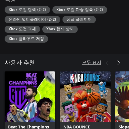
Xbox 로컬 협력 (2-2)
Xbox 로컬 다중 접속 (2-2)
온라인 멀티플레이어 (2-2)
싱글 플레이어
Xbox 도전 과제
Xbox 현재 상태
Xbox 클라우드 저장
모두 표시
사용자 추천
Beat The Champions
NBA BOUNCE
Slop