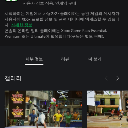
사용자 상호 작용, 인게임 구매
시작하려는 게임에서 사용자가 플레이하는 동안 게임의 게시자가
사용자의 Xbox 프로필 정보 및 관련 데이터에 액세스할 수 있습니
다.
자세한 정보
콘솔의 온라인 멀티 플레이에는 Xbox Game Pass Essential,
Premium 또는 Ultimate이 필요합니다(구독은 별도 판매).
세부 정보
리뷰
더 보기
갤러리