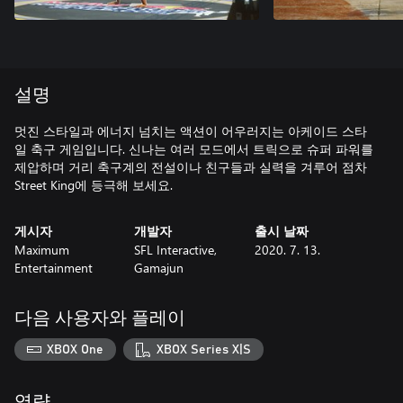
설명
멋진 스타일과 에너지 넘치는 액션이 어우러지는 아케이드 스타
일 축구 게임입니다. 신나는 여러 모드에서 트릭으로 슈퍼 파워를
제압하며 거리 축구계의 전설이나 친구들과 실력을 겨루어 점차
Street King에 등극해 보세요.
게시자
개발자
출시 날짜
Maximum
SFL Interactive,
2020. 7. 13.
Entertainment
Gamajun
다음 사용자와 플레이
XBOX One
XBOX Series X|S
역량