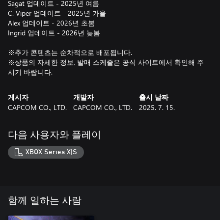
Sagat 업데이트 - 2025년 여름
C. Viper 업데이트 - 2025년 가을
Alex 업데이트 - 2026년 초봄
Ingrid 업데이트 - 2026년 늦봄
※추가 콘텐츠는 순차적으로 배포됩니다.
※상품의 자세한 정보, 발매 스케줄은 공식 사이트에서 확인해 주
시기 바랍니다.
게시자
개발자
출시 날짜
CAPCOM CO., LTD.
CAPCOM CO., LTD.
2025. 7. 15.
다음 사용자와 플레이
XBOX Series X|S
함께 일하는 사람