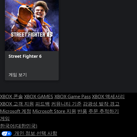
Street Fighter 6
게임 보기
XBOX 콘솔
XBOX GAMES
XBOX Game Pass
XBOX 액세서리
XBOX 고객 지원
피드백
커뮤니티 기준
감광성 발작 경고
Microsoft 계정
Microsoft Store 지원
반품
주문 추적하기
게임
한국어(대한민국)
개인 정보 선택 사항