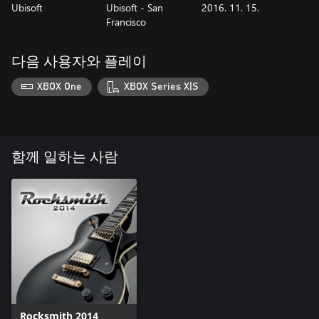
Ubisoft
Ubisoft - San
2016. 11. 15.
Francisco
다음 사용자와 플레이
XBOX One
XBOX Series X|S
함께 일하는 사람
Rocksmith 2014