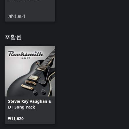
게임 보기
포함됨
Stevie Ray Vaughan &
DT Song Pack
₩11,620