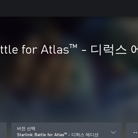
Battle for Atlas™ - 디럭
버전 선택
● ● 
Starlink: Battle for Atlas™ - 디럭스 에디션