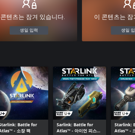
 콘텐츠는 잠겨 있습니다.
이 콘텐츠는 잠
생일 입력
생일 
Starlink: Battle for
Sarlink: Battle for
Starlink: 
Atlas™ - 소장 팩
Atlas™ - 아이언 피스트
Atlas™ 