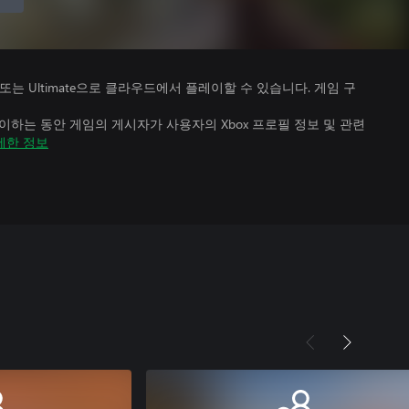
Premium 또는 Ultimate으로 클라우드에서 플레이할 수 있습니다. 게임 구
하는 동안 게임의 게시자가 사용자의 Xbox 프로필 정보 및 관련
세한 정보