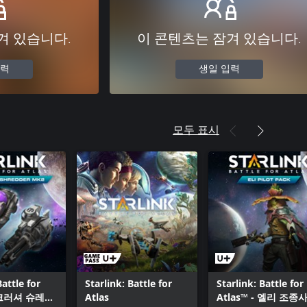
겨 있습니다.
이 콘텐츠는 잠겨 있습니다.
입력
생일 입력
모두 표시
Battle for
Starlink: Battle for
Starlink: Battle for
- 크러셔 슈레더
Atlas
Atlas™ - 엘리 조종