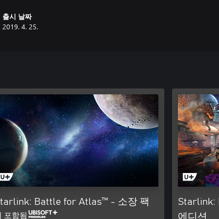
출시 날짜
2019. 4. 25.
tarlink: Battle for Atlas™ - 소장 팩
Starlink
에 포함됨
에디션