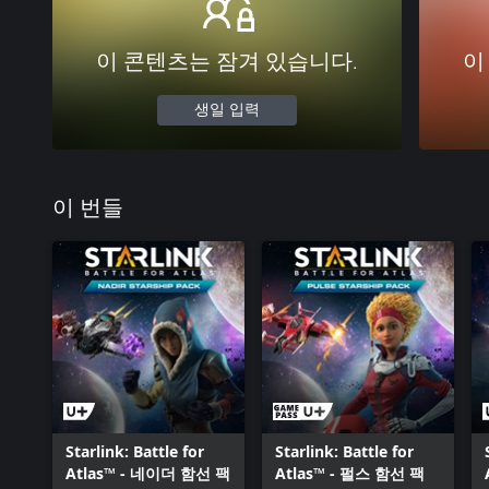
이 콘텐츠는 잠겨 있습니다.
이
생일 입력
이 번들
Starlink: Battle for
Starlink: Battle for
Atlas™ - 네이더 함선 팩
Atlas™ - 펄스 함선 팩