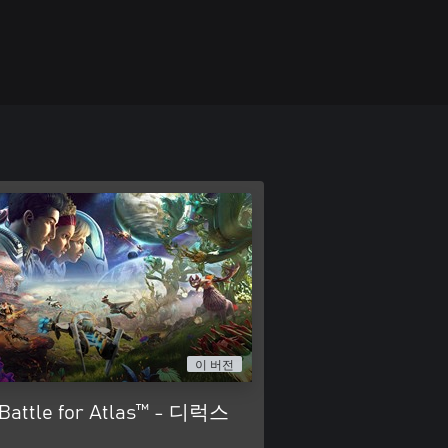
이 버전
: Battle for Atlas™ - 디럭스