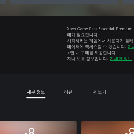
Xbox Game Pass Essential, 
매가 필요합니다.
시작하려는 게임에서 사용자가 플레이
데이터에 액세스할 수 있습니다.
자
+앱 내 구매를 제공합니다.
자녀 보호 정보입니다.
자세한 정보
세부 정보
리뷰
더 보기