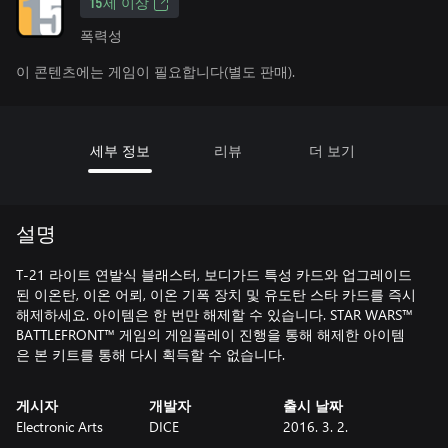
15세 이상
폭력성
이 콘텐츠에는 게임이 필요합니다(별도 판매).
세부 정보
리뷰
더 보기
설명
T-21 라이트 연발식 블래스터, 보디가드 특성 카드와 업그레이드
된 이온탄, 이온 어뢰, 이온 기폭 장치 및 유도탄 스타 카드를 즉시
해제하세요. 아이템은 한 번만 해제할 수 있습니다. STAR WARS™
BATTLEFRONT™ 게임의 게임플레이 진행을 통해 해제한 아이템
은 본 키트를 통해 다시 획득할 수 없습니다.
게시자
개발자
출시 날짜
Electronic Arts
DICE
2016. 3. 2.