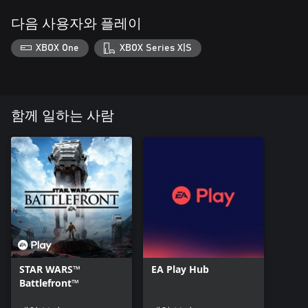
다음 사용자와 플레이
XBOX One
XBOX Series X|S
함께 일하는 사람
STAR WARS™
EA Play Hub
Battlefront™