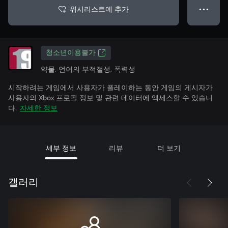
위시리스트에 추가
● ● ●
청소년이용불가
약물, 언어의 부적절성, 폭력성
시작하려는 게임에서 사용자가 플레이하는 동안 게임의 게시자가
사용자의 Xbox 프로필 정보 및 관련 데이터에 액세스할 수 있습니
다.
자세한 정보
세부 정보
리뷰
더 보기
갤러리