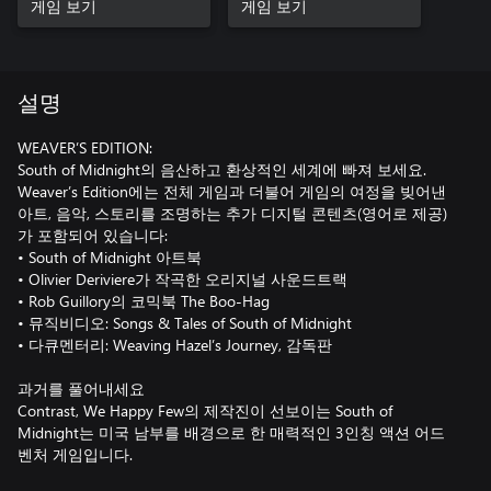
게임 보기
게임 보기
설명
WEAVER’S EDITION:
South of Midnight의 음산하고 환상적인 세계에 빠져 보세요.
Weaver’s Edition에는 전체 게임과 더불어 게임의 여정을 빚어낸
아트, 음악, 스토리를 조명하는 추가 디지털 콘텐츠(영어로 제공)
가 포함되어 있습니다:
• South of Midnight 아트북
• Olivier Deriviere가 작곡한 오리지널 사운드트랙
• Rob Guillory의 코믹북 The Boo-Hag
• 뮤직비디오: Songs & Tales of South of Midnight
• 다큐멘터리: Weaving Hazel’s Journey, 감독판
과거를 풀어내세요
Contrast, We Happy Few의 제작진이 선보이는 South of
Midnight는 미국 남부를 배경으로 한 매력적인 3인칭 액션 어드
벤처 게임입니다.