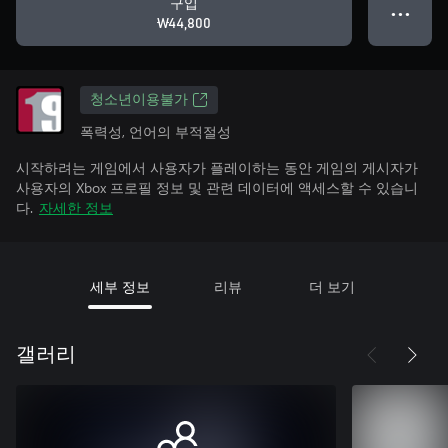
구입
● ● ●
₩44,800
청소년이용불가
폭력성, 언어의 부적절성
시작하려는 게임에서 사용자가 플레이하는 동안 게임의 게시자가
사용자의 Xbox 프로필 정보 및 관련 데이터에 액세스할 수 있습니
다.
자세한 정보
세부 정보
리뷰
더 보기
갤러리