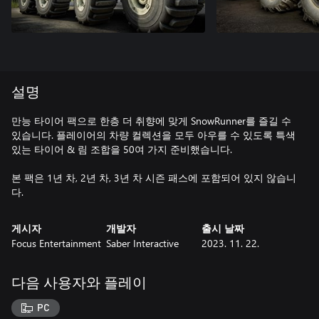
설명
만능 타이어 팩으로 한층 더 취향에 맞게 SnowRunner를 즐길 수
있습니다. 플레이어의 차량 컬렉션을 모두 아우를 수 있도록 특색
있는 타이어 & 림 조합을 50여 가지 준비했습니다.
본 팩은 1년 차, 2년 차, 3년 차 시즌 패스에 포함되어 있지 않습니
다.
게시자
개발자
출시 날짜
Focus Entertainment
Saber Interactive
2023. 11. 22.
다음 사용자와 플레이
PC