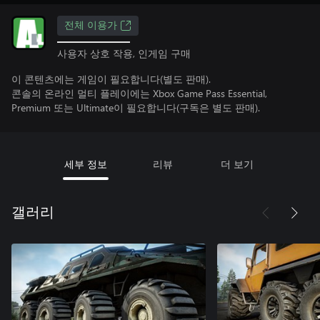
전체 이용가
사용자 상호 작용, 인게임 구매
이 콘텐츠에는 게임이 필요합니다(별도 판매).
콘솔의 온라인 멀티 플레이에는 Xbox Game Pass Essential,
Premium 또는 Ultimate이 필요합니다(구독은 별도 판매).
세부 정보
리뷰
더 보기
갤러리