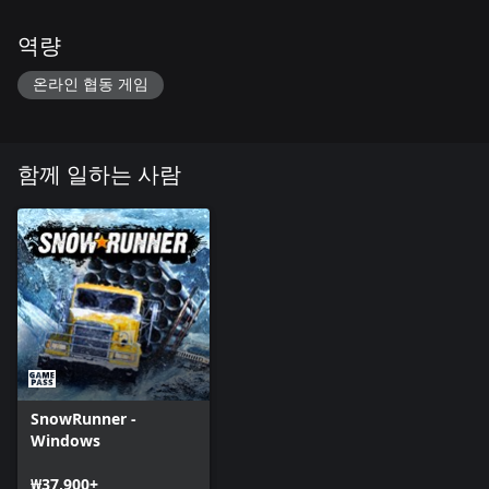
역량
온라인 협동 게임
함께 일하는 사람
SnowRunner -
Windows
₩37,900+