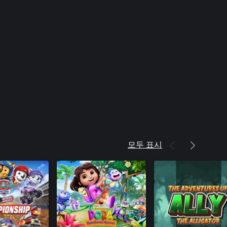
모두 표시