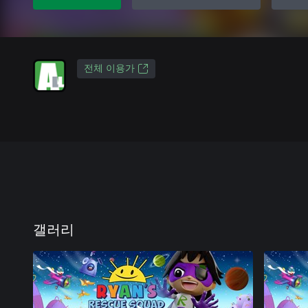
전체 이용가
갤러리