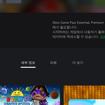
Xbox Game Pass Essential, 
매가 필요합니다.
시작하려는 게임에서 사용자가 플레이
데이터에 액세스할 수 있습니다.
자
세부 정보
리뷰
더 보기