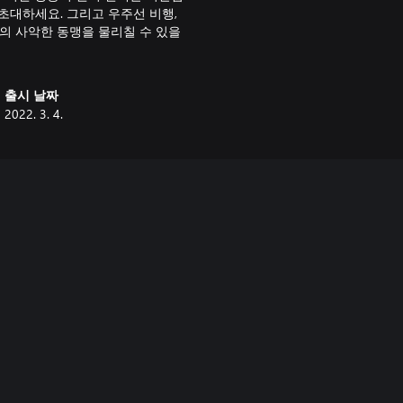
초대하세요. 그리고 우주선 비행,
의 사악한 동맹을 물리칠 수 있을
출시 날짜
2022. 3. 4.