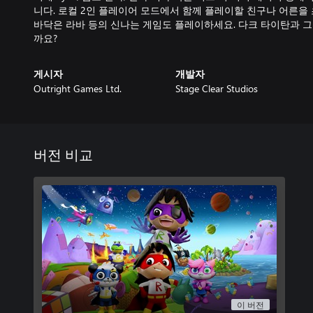
니다. 로컬 2인 플레이어 모드에서 함께 플레이할 친구나 어른을 
바닥은 라바 등의 신나는 게임도 플레이하세요. 다크 타이탄과 그
까요?
게시자
개발자
Outright Games Ltd.
Stage Clear Studios
버전 비교
이 버전