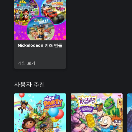
Nickelodeon 키즈 번들
게임 보기
사용자 추천