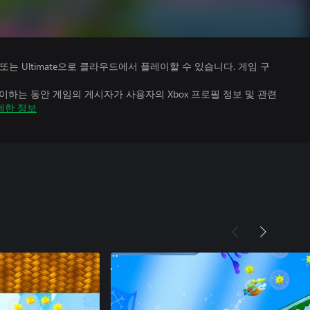
Premium 또는 Ultimate으로 클라우드에서 플레이할 수 있습니다. 게임 구
하는 동안 게임의 게시자가 사용자의 Xbox 프로필 정보 및 관련
세한 정보