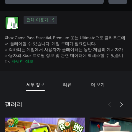
전체 이용가
Xbox Game Pass Essential, Premium 또는 Ultimate으로 클라우드에
서 플레이할 수 있습니다. 게임 구매가 필요합니다.
시작하려는 게임에서 사용자가 플레이하는 동안 게임의 게시자가
사용자의 Xbox 프로필 정보 및 관련 데이터에 액세스할 수 있습니
다.
자세한 정보
세부 정보
리뷰
더 보기
갤러리