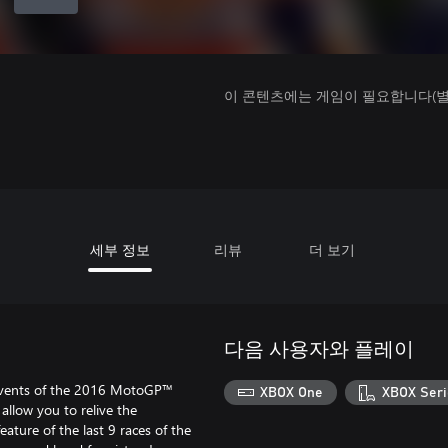
이 콘텐츠에는 게임이 필요합니다(별도
세부 정보
리뷰
더 보기
다음 사용자와 플레이
ng events of the 2016 MotoGP™
XBOX One
XBOX Seri
 allow you to relive the
ature of the last 9 races of the