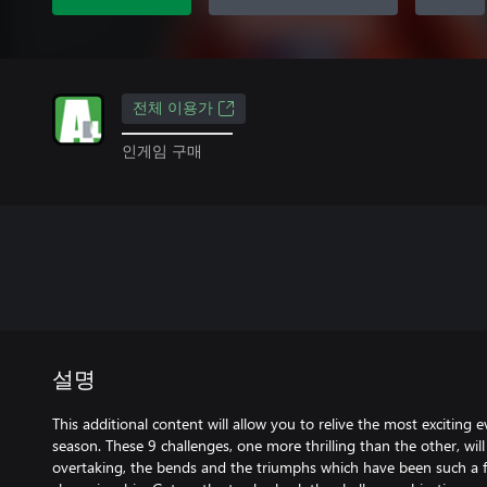
전체 이용가
인게임 구매
설명
This additional content will allow you to relive the most exciti
season. These 9 challenges, one more thrilling than the other, will
overtaking, the bends and the triumphs which have been such a fe