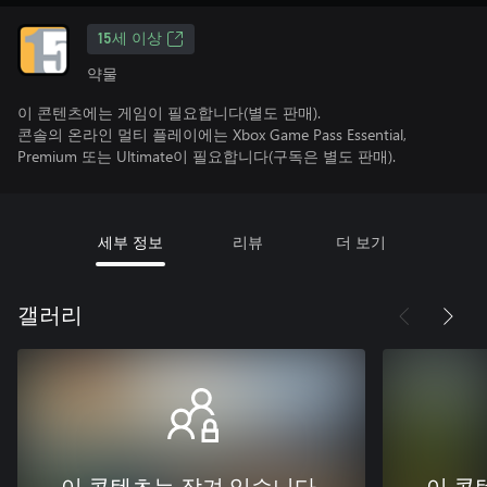
15세 이상
약물
이 콘텐츠에는 게임이 필요합니다(별도 판매).
콘솔의 온라인 멀티 플레이에는 Xbox Game Pass Essential,
Premium 또는 Ultimate이 필요합니다(구독은 별도 판매).
세부 정보
리뷰
더 보기
갤러리