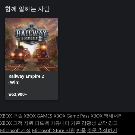
함께 일하는 사람
Railway Empire 2
(Win)
₩62,900+
XBOX 콘솔
XBOX GAMES
XBOX Game Pass
XBOX 액세서리
XBOX 고객 지원
피드백
커뮤니티 기준
감광성 발작 경고
Microsoft 계정
Microsoft Store 지원
반품
주문 추적하기