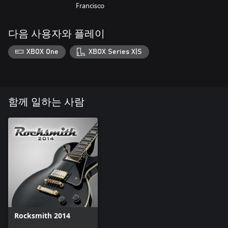
Francisco
다음 사용자와 플레이
XBOX One
XBOX Series X|S
함께 일하는 사람
Rocksmith 2014