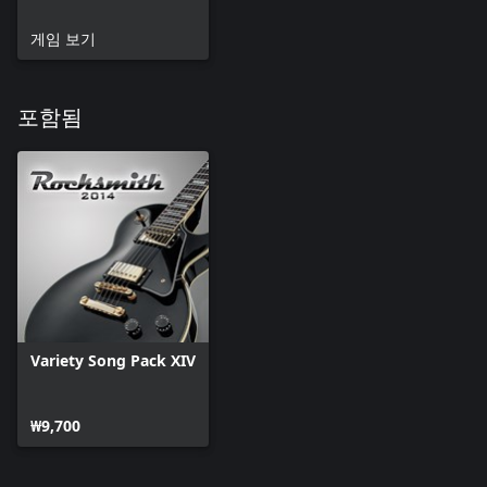
게임 보기
포함됨
Variety Song Pack XIV
₩9,700