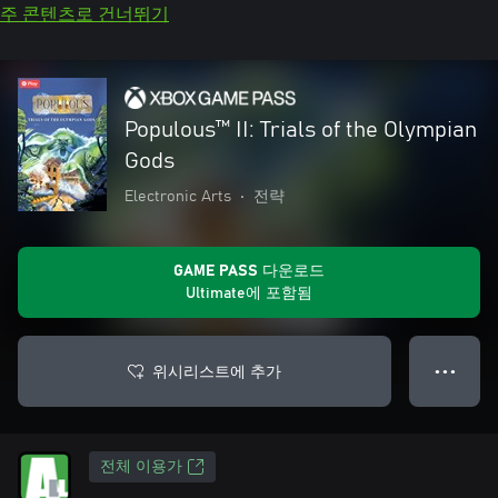
주 콘텐츠로 건너뛰기
Populous™ II: Trials of the Olympian
Gods
Electronic Arts
•
전략
GAME PASS 다운로드
Ultimate에 포함됨
위시리스트에 추가
● ● ●
전체 이용가