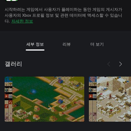
시작하려는 게임에서 사용자가 플레이하는 동안 게임의 게시자가
사용자의 Xbox 프로필 정보 및 관련 데이터에 액세스할 수 있습니
다.
자세한 정보
세부 정보
리뷰
더 보기
갤러리