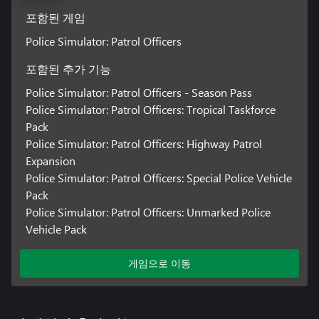
포함된 게임
Police Simulator: Patrol Officers
포함된 추가 기능
Police Simulator: Patrol Officers - Season Pass
Police Simulator: Patrol Officers: Tropical Taskforce
Pack
Police Simulator: Patrol Officers: Highway Patrol
Expansion
Police Simulator: Patrol Officers: Special Police Vehicle
Pack
Police Simulator: Patrol Officers: Unmarked Police
Vehicle Pack
게임으로 이동