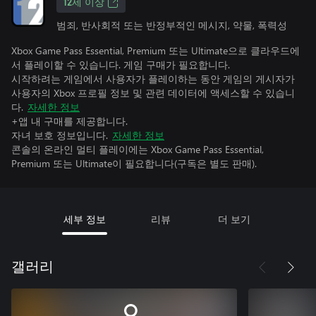
12세 이상
범죄, 반사회적 또는 반정부적인 메시지, 약물, 폭력성
Xbox Game Pass Essential, Premium 또는 Ultimate으로 클라우드에
서 플레이할 수 있습니다. 게임 구매가 필요합니다.
시작하려는 게임에서 사용자가 플레이하는 동안 게임의 게시자가
사용자의 Xbox 프로필 정보 및 관련 데이터에 액세스할 수 있습니
다.
자세한 정보
+앱 내 구매를 제공합니다.
자녀 보호 정보입니다.
자세한 정보
콘솔의 온라인 멀티 플레이에는 Xbox Game Pass Essential,
Premium 또는 Ultimate이 필요합니다(구독은 별도 판매).
세부 정보
리뷰
더 보기
갤러리