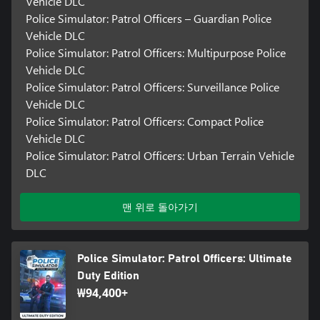
Vehicle DLC
Police Simulator: Patrol Officers – Guardian Police
Vehicle DLC
Police Simulator: Patrol Officers: Multipurpose Police
Vehicle DLC
Police Simulator: Patrol Officers: Surveillance Police
Vehicle DLC
Police Simulator: Patrol Officers: Compact Police
Vehicle DLC
Police Simulator: Patrol Officers: Urban Terrain Vehicle
DLC
맨 위로 돌아가기
Police Simulator: Patrol Officers: Ultimate
Duty Edition
₩94,400+