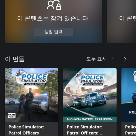
이 콘텐츠는 잠겨 있습니다.
이 콘
생일 입력
모두 표시
이 번들
Police Simulator:
Police Simulator:
Polic
Patrol Officers
Patrol Officers:
Patro