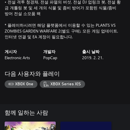
• 전설 격투 청경채, 전설 파멸의 버섯, 전설 DJ 업링크 봇, 전설 황
금 개틀링 봇 및 세 개의 식물 및 좀비 방어가 포함된 식물/좀비
방어 전설 소모품 팩
* 플레이하시려면 해당 플랫폼에서 이용할 수 있는 PLANTS VS
ZOMBIES GARDEN WARFARE 2(별도 구매), 모든 게임 업데이트,
인터넷 연결 및 EA 계정이 필요합니다.
게시자
개발자
출시 날짜
Electronic Arts
PopCap
2019. 2. 21.
다음 사용자와 플레이
XBOX One
XBOX Series X|S
함께 일하는 사람