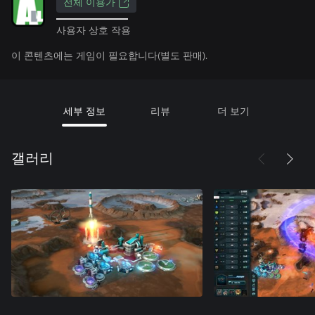
전체 이용가
사용자 상호 작용
이 콘텐츠에는 게임이 필요합니다(별도 판매).
세부 정보
리뷰
더 보기
갤러리