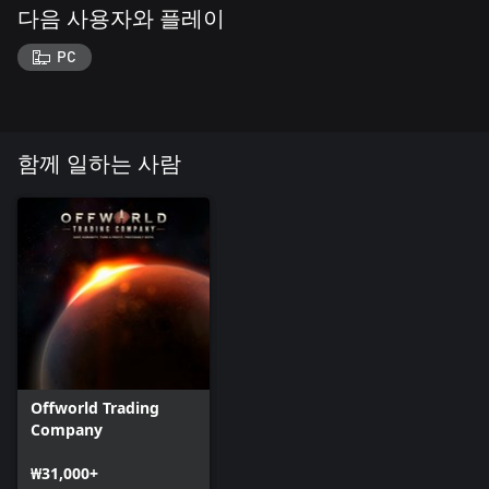
다음 사용자와 플레이
PC
함께 일하는 사람
Offworld Trading
Company
₩31,000+