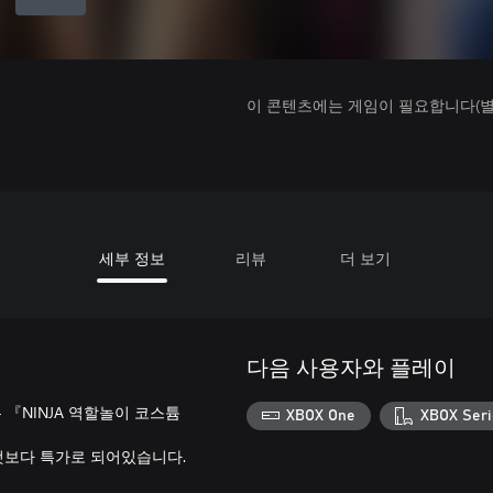
이 콘텐츠에는 게임이 필요합니다(별도
세부 정보
리뷰
더 보기
다음 사용자와 플레이
히는 『NINJA 역할놀이 코스튬
XBOX One
XBOX Seri
 것보다 특가로 되어있습니다.