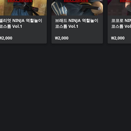
엘리엇 NINJA 역할놀이
브래드 NINJA 역할놀이
코코로 NI
코스튬 Vol.1
코스튬 Vol.1
코스튬 Vol
₩2,000
₩2,000
₩2,000