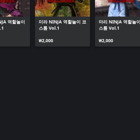
NJA 역할놀이
미라 NINJA 역할놀이 코
마리 NINJA 역할놀이
.1
스튬 Vol.1
스튬 Vol.1
₩2,000
₩2,000