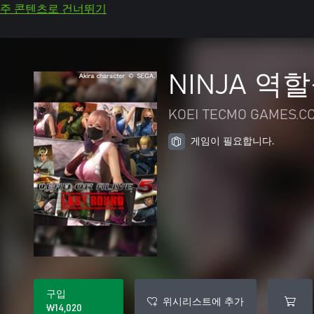
주 콘텐츠로 건너뛰기
NINJA 역
KOEI TECMO GAMES.CO
게임이 필요합니다.
구입
위시리스트에 추가
₩14,020