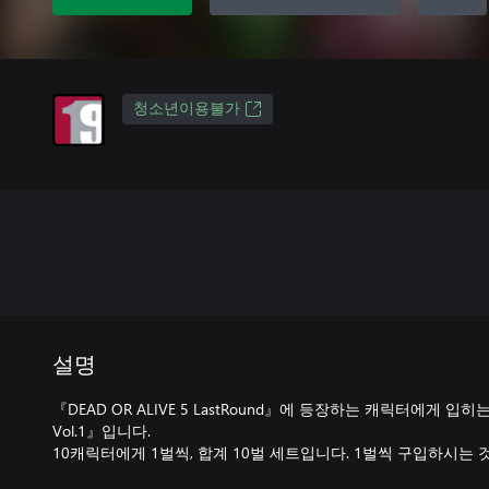
청소년이용불가
설명
『DEAD OR ALIVE 5 LastRound』에 등장하는 캐릭터에게 입
Vol.1』입니다.
10캐릭터에게 1벌씩, 합계 10벌 세트입니다. 1벌씩 구입하시는