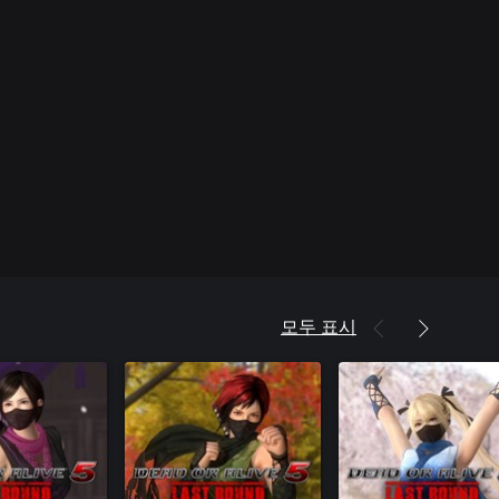
모두 표시