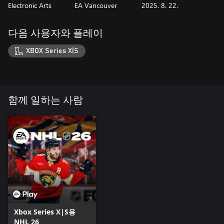
Electronic Arts
EA Vancouver
2025. 8. 22.
다음 사용자와 플레이
XBOX Series X|S
함께 일하는 사람
Xbox Series X|S용
NHL 26