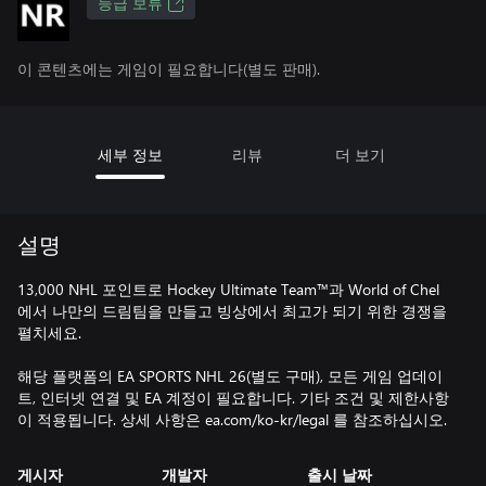
등급 보류
이 콘텐츠에는 게임이 필요합니다(별도 판매).
세부 정보
리뷰
더 보기
설명
13,000 NHL 포인트로 Hockey Ultimate Team™과 World of Chel
에서 나만의 드림팀을 만들고 빙상에서 최고가 되기 위한 경쟁을
펼치세요.
해당 플랫폼의 EA SPORTS NHL 26(별도 구매), 모든 게임 업데이
트, 인터넷 연결 및 EA 계정이 필요합니다. 기타 조건 및 제한사항
이 적용됩니다. 상세 사항은 ea.com/ko-kr/legal 를 참조하십시오.
게시자
개발자
출시 날짜