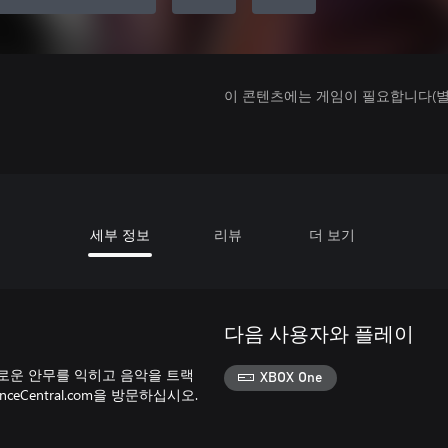
이 콘텐츠에는 게임이 필요합니다(별도
세부 정보
리뷰
더 보기
다음 사용자와 플레이
를 구매하여 새로운 안무를 익히고 음악을 트랙
XBOX One
Central.com을 방문하십시오.