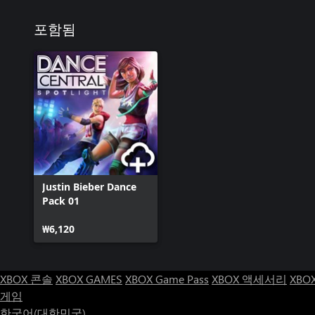
포함됨
Justin Bieber Dance
Pack 01
₩6,120
XBOX 콘솔
XBOX GAMES
XBOX Game Pass
XBOX 액세서리
XBO
게임
한국어(대한민국)