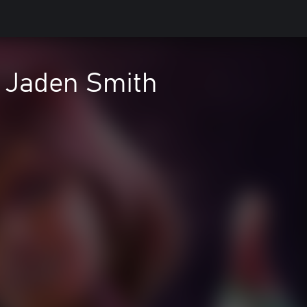
. Jaden Smith