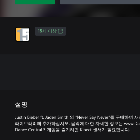
15세 이상
설명
Justin Bieber ft. Jaden Smith 의 “Never Say Never”
라이브러리에 추가하십시오. 음악에 대한 자세한 정보는 www.Dance
Dance Central 3 게임을 즐기려면 Kinect 센서가 필요합니다.