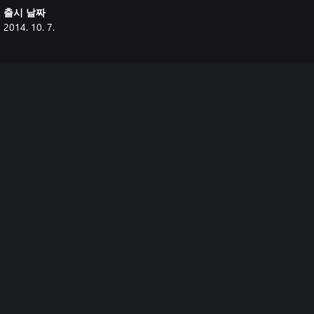
출시 날짜
2014. 10. 7.