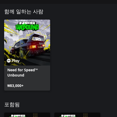
함께 일하는 사람
Need for Speed™
Unbound
₩83,000+
포함됨