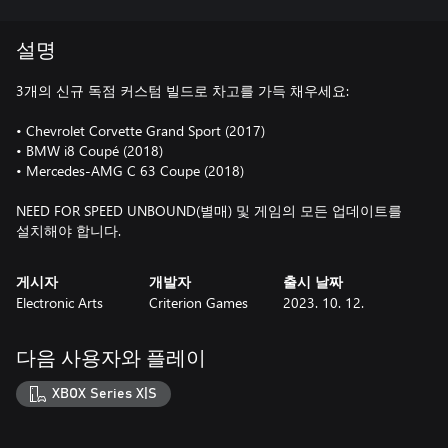
설명
3개의 신규 독점 커스텀 빌드로 차고를 가득 채우세요:
• Chevrolet Corvette Grand Sport (2017)
• BMW i8 Coupé (2018)
• Mercedes-AMG C 63 Coupe (2018)
NEED FOR SPEED UNBOUND(별매) 및 게임의 모든 업데이트를
설치해야 합니다.
게시자
개발자
출시 날짜
Electronic Arts
Criterion Games
2023. 10. 12.
다음 사용자와 플레이
XBOX Series X|S