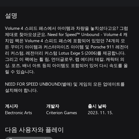
설명
Volume 4 스피드 패스에서 아이템과 차량을 놓치셨다고요? 그럼
제대로 찾아오셨군요. Need for Speed™ Unbound - Volume 4 캐
치업 팩은 Volume 4 스피드 패스에 포함되어 있었던 74개의 모
든 꾸미기 아이템과 커스터마이즈 아이템 및 Porsche 911 레전더
리 커스텀, 레전더리 커스텀 Lotus Exige S (2006)를 제공합니다.
그리고 이 팩에는 휠 림, 언더글로우, 랩 에디터 데칼, 캐릭터 의
상, 포즈, 배너 아트 등의 아이템도 포함되어 있어 다시 속도를 올
릴 수 있습니다.
NEED FOR SPEED UNBOUND(별매) 및 게임의 모든 업데이트를
설치해야 합니다.
게시자
개발자
출시 날짜
Electronic Arts
Criterion Games
2023. 11. 15.
다음 사용자와 플레이