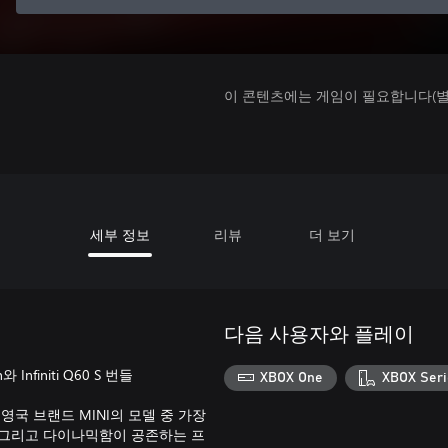
이 콘텐츠에는 게임이 필요합니다(별도
세부 정보
리뷰
더 보기
다음 사용자와 플레이
n와 Infiniti Q60 S 번들
XBOX One
XBOX Seri
는 영국 브랜드 MINI의 모델 중 가장
능, 그리고 다이나믹함이 공존하는 프