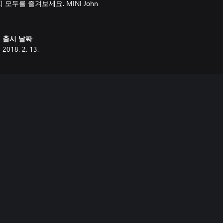
지 모두를 즐겨보세요. MINI John
출시 날짜
2018. 2. 13.