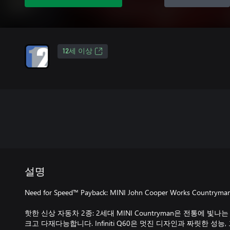
12세 이상
설명
Need for Speed™ Payback: MINI John Cooper Works Countryma
핫한 신상 자동차 2종: 2세대 MINI Countryman은 전통에 빛나
크고 다재다능합니다. Infiniti Q60은 멋진 디자인과 짜릿한 성