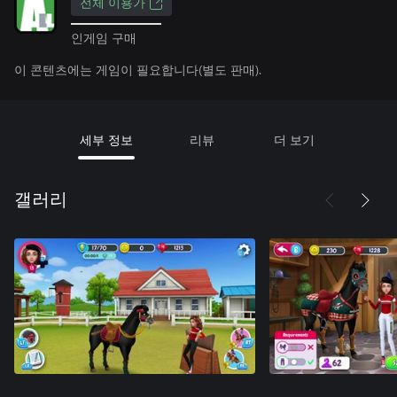
전체 이용가
인게임 구매
이 콘텐츠에는 게임이 필요합니다(별도 판매).
세부 정보
리뷰
더 보기
갤러리