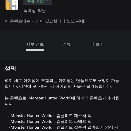
15세 이상
폭력성, 약물
이 콘텐츠에는 게임이 필요합니다(별도 판매).
세부 정보
리뷰
더 보기
설명
※이 세트 아이템에 포함되는 아이템은 단품으로도 구입이 가능
합니다. 이전에 구매하신 각 아이템의 환불은 불가능합니다.
본 콘텐츠로 'Monster Hunter: World'에 하기의 콘텐츠가 추가됩
니다.
-Monster Hunter: World 컴플리트 제스처 팩
-Monster Hunter: World 컴플리트 스탬프 팩
-Monster Hunter: World 컴플리트 접수원 갈아입기 의상 팩