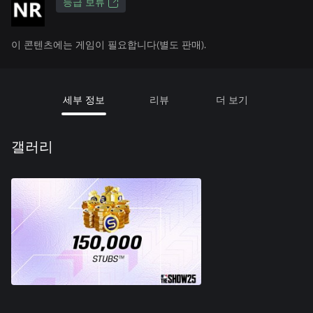
등급 보류
이 콘텐츠에는 게임이 필요합니다(별도 판매).
세부 정보
리뷰
더 보기
갤러리