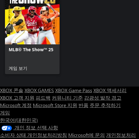
MLB® The Show™ 25
게임 보기
XBOX 콘솔
XBOX GAMES
XBOX Game Pass
XBOX 액세서리
XBOX 고객 지원
피드백
커뮤니티 기준
감광성 발작 경고
Microsoft 계정
Microsoft Store 지원
반품
주문 추적하기
게임
한국어(대한민국)
개인 정보 선택 사항
소비자 상태 개인정보처리방침
Microsoft에 문의
개인정보처리