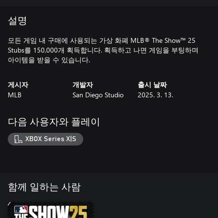
설명
모든 게임 내 구매에 사용되는 가상 화폐 MLB® The Show™ 25
Stubs를 150,000개 획득합니다. 획득하고 나면 게임을 부팅하며
아이템을 받을 수 있습니다.
게시자
개발자
출시 날짜
MLB
San Diego Studio
2025. 3. 13.
다음 사용자와 플레이
XBOX Series X|S
함께 일하는 사람