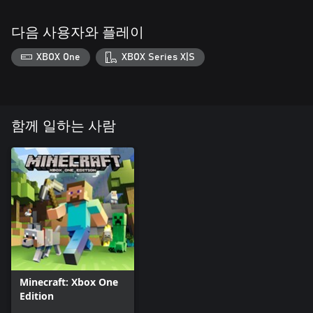
다음 사용자와 플레이
XBOX One
XBOX Series X|S
함께 일하는 사람
Minecraft: Xbox One
Edition