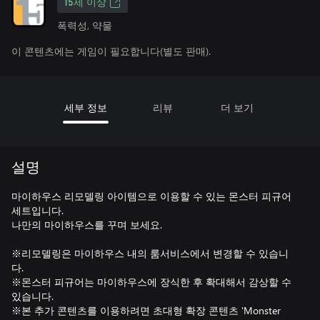
15세 이상
폭력성, 약물
이 콘텐츠에는 게임이 필요합니다(별도 판매).
세부 정보
리뷰
더 보기
설명
마이하우스 리모델링 아이템으로 이용할 수 있는 몬스터 피규어
세트입니다.
나만의 마이하우스를 꾸며 보세요.
※리모델링은 마이하우스 내의 룸서비스에서 변경할 수 있습니
다.
※몬스터 피규어는 마이하우스에 장식한 후 확대해서 감상할 수
있습니다.
※본 추가 콘텐츠를 이용하려면 초대형 확장 콘텐츠 'Monster