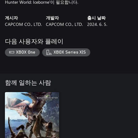
게시자
개발자
출시 날짜
CAPCOM CO., LTD.
CAPCOM CO., LTD.
2024. 6. 5.
다음 사용자와 플레이
XBOX One
XBOX Series X|S
함께 일하는 사람