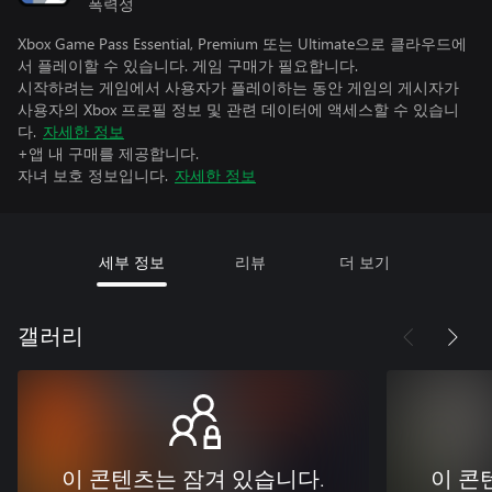
폭력성
Xbox Game Pass Essential, Premium 또는 Ultimate으로 클라우드에
서 플레이할 수 있습니다. 게임 구매가 필요합니다.
시작하려는 게임에서 사용자가 플레이하는 동안 게임의 게시자가
사용자의 Xbox 프로필 정보 및 관련 데이터에 액세스할 수 있습니
다.
자세한 정보
+앱 내 구매를 제공합니다.
자녀 보호 정보입니다.
자세한 정보
세부 정보
리뷰
더 보기
갤러리
이 콘텐츠는 잠겨 있습니다.
이 콘