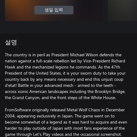
생일 입력
설명
The country is in peril as President Michael Wilson defends the
nation against a full-scale rebellion led by Vice-President Richard
Hawk and the mechanized legions he commands. As the 47th
President of the United States, it is your sworn duty to take your
country back by any means necessary and end this unjust coup
d'etat! Battle in your advanced mech - armed to the teeth -
across iconic American landscapes including the Brooklyn Bridge,
the Grand Canyon, and the front steps of the White House.
FromSoftware originally released Metal Wolf Chaos in December
2004, appearing exclusively in Japan. The game went on to
become somewhat of a legend as it was hard to acquire and even
harder to play outside of Japan with most fans experience of the
game through Let's Play videos and the occasional screenshot.