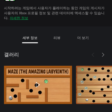
시작하려는 게임에서 사용자가 플레이하는 동안 게임의 게시자가
사용자의 Xbox 프로필 정보 및 관련 데이터에 액세스할 수 있습니
다.
자세한 정보
세부 정보
리뷰
더 보기
갤러리