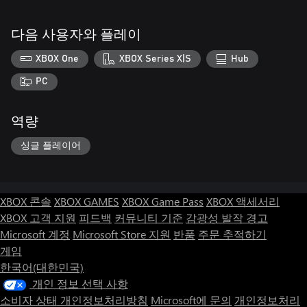
다음 사용자와 플레이
XBOX One
XBOX Series X|S
Hub
PC
역량
싱글 플레이어
XBOX 콘솔
XBOX GAMES
XBOX Game Pass
XBOX 액세서리
XBOX 고객 지원
피드백
커뮤니티 기준
감광성 발작 경고
Microsoft 계정
Microsoft Store 지원
반품
주문 추적하기
게임
한국어(대한민국)
개인 정보 선택 사항
소비자 상태 개인정보처리방침
Microsoft에 문의
개인정보처리